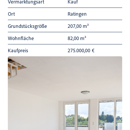
Vermarktungsart
Kauf
Ort
Ratingen
Grundstücksgröße
207,00 m²
Wohnfläche
82,00 m²
Kaufpreis
275.000,00
€