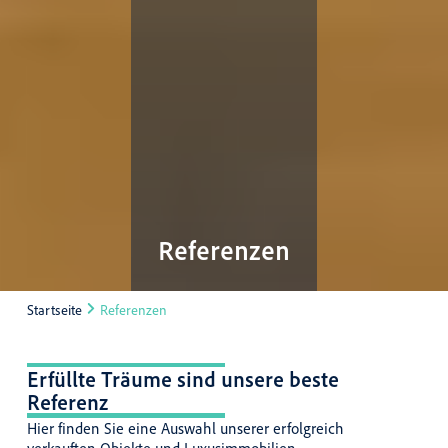
Referenzen
Startseite
Referenzen
Erfüllte Träume sind unsere beste
Referenz
Hier finden Sie eine Auswahl unserer erfolgreich
verkauften Objekte und Luxusimmobilien.