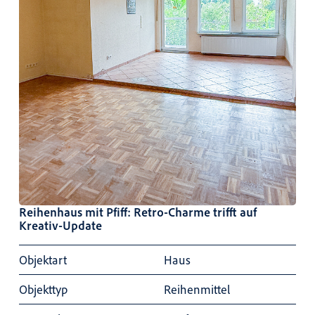
Reihenhaus mit Pfiff: Retro-Charme trifft auf
Kreativ-Update
Objektart
Haus
Objekttyp
Reihenmittel