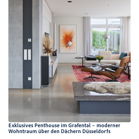
Exklusives Penthouse im Grafental – moderner
Wohntraum über den Dächern Düsseldorfs