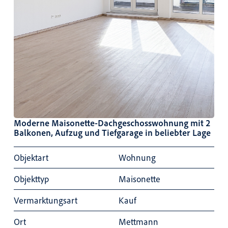
Moderne Maisonette-Dachgeschosswohnung mit 2
Balkonen, Aufzug und Tiefgarage in beliebter Lage
Objektart
Wohnung
Objekttyp
Maisonette
Vermarktungsart
Kauf
Ort
Mettmann