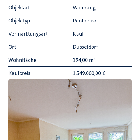
Objektart
Wohnung
Objekttyp
Penthouse
Vermarktungsart
Kauf
Ort
Düsseldorf
Wohnfläche
194,00 m²
Kaufpreis
1.549.000,00
€